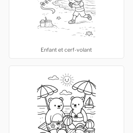
Enfant et cerf-volant