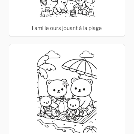
Famille ours jouant à la plage