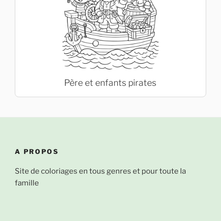
Père et enfants pirates
A PROPOS
Site de coloriages en tous genres et pour toute la
famille