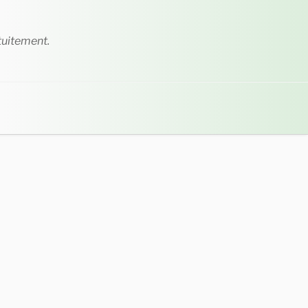
tuitement.