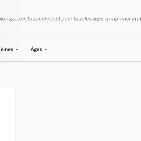
loriages en tous genres et pour tous les âges, à imprimer gra
hèmes
Âges