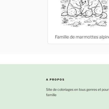
Famille de marmottes alpin
A PROPOS
Site de coloriages en tous genres et pour
famille