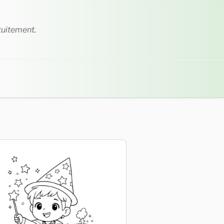
tuitement.