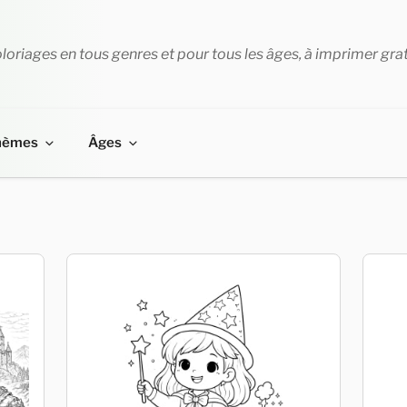
loriages en tous genres et pour tous les âges, à imprimer gra
hèmes
Âges