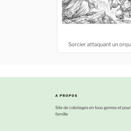
Sorcier attaquant un orqu
A PROPOS
Site de coloriages en tous genres et pour
famille