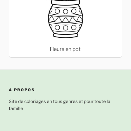
Fleurs en pot
A PROPOS
Site de coloriages en tous genres et pour toute la
famille