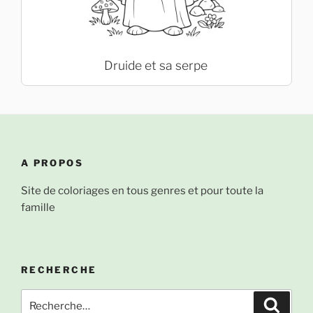
Druide et sa serpe
A PROPOS
Site de coloriages en tous genres et pour toute la
famille
RECHERCHE
Recherche
Recher