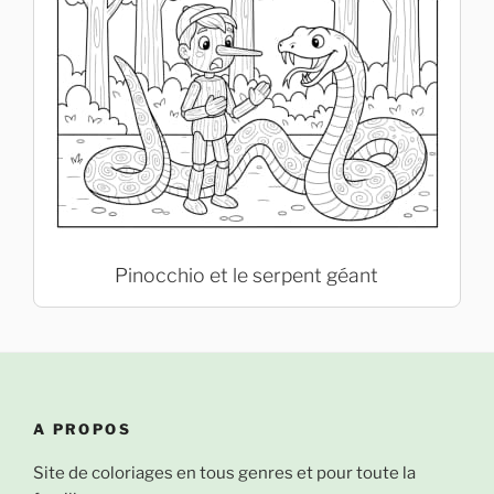
Pinocchio et le serpent géant
A PROPOS
Site de coloriages en tous genres et pour toute la