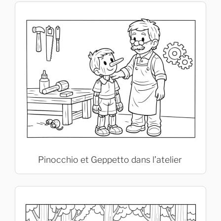
Pinocchio et Geppetto dans l’atelier