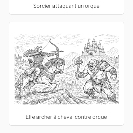
Sorcier attaquant un orque
Elfe archer à cheval contre orque