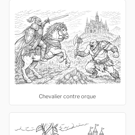
Chevalier contre orque