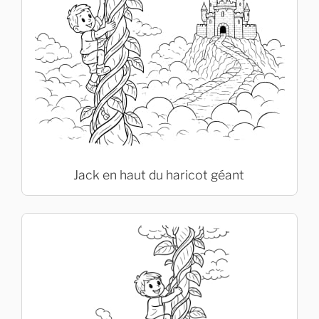
Jack en haut du haricot géant