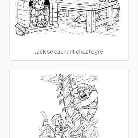
Jack se cachant chez l’ogre