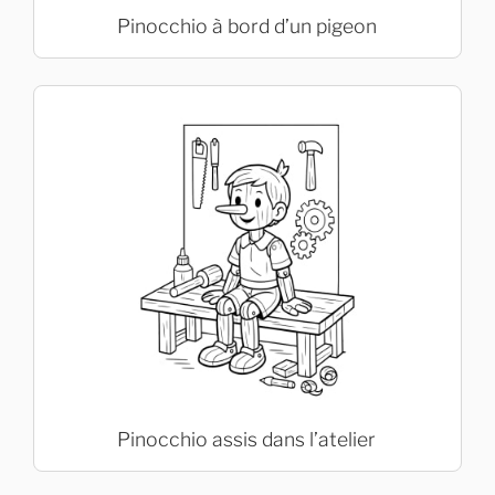
Pinocchio à bord d’un pigeon
Pinocchio assis dans l’atelier