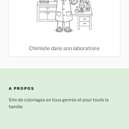
Chimiste dans son laboratoire
A PROPOS
Site de coloriages en tous genres et pour toute la
famille