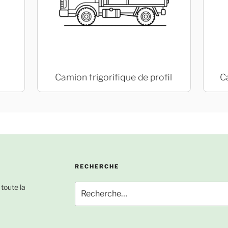
Camion frigorifique de profil
C
RECHERCHE
Recherche
 toute la
pour
: