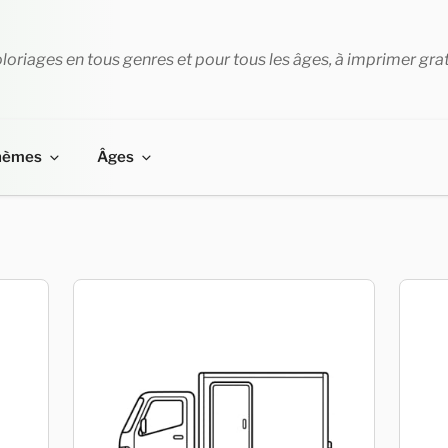
loriages en tous genres et pour tous les âges, à imprimer gra
hèmes
Âges