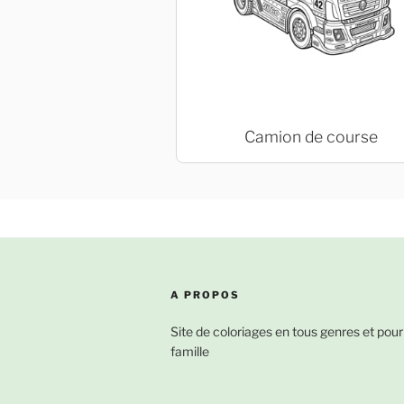
Camion de course
A PROPOS
Site de coloriages en tous genres et pour
famille