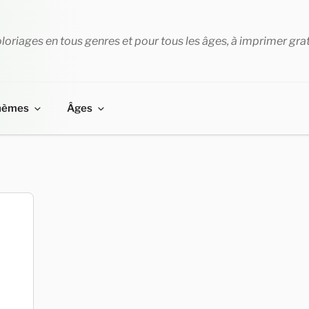
loriages en tous genres et pour tous les âges, à imprimer gra
hèmes
Âges