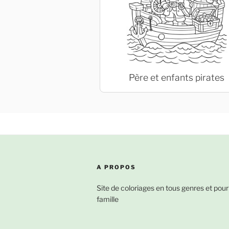
Père et enfants pirates
A PROPOS
Site de coloriages en tous genres et pour
famille