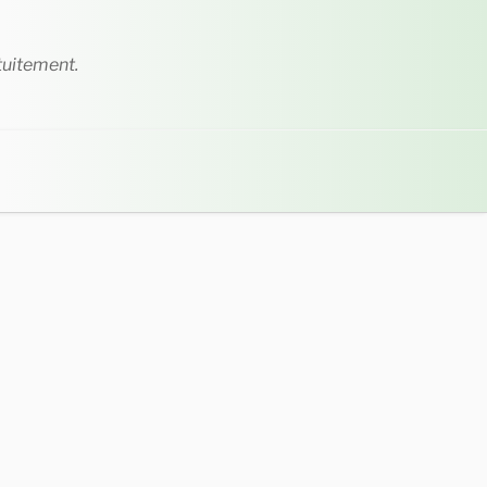
tuitement.