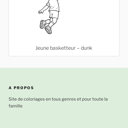
Jeune basketteur – dunk
A PROPOS
Site de coloriages en tous genres et pour toute la
famille