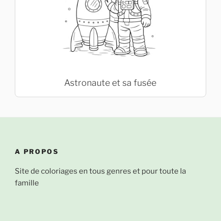
Astronaute et sa fusée
A PROPOS
Site de coloriages en tous genres et pour toute la
famille