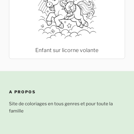
Enfant sur licorne volante
A PROPOS
Site de coloriages en tous genres et pour toute la
famille