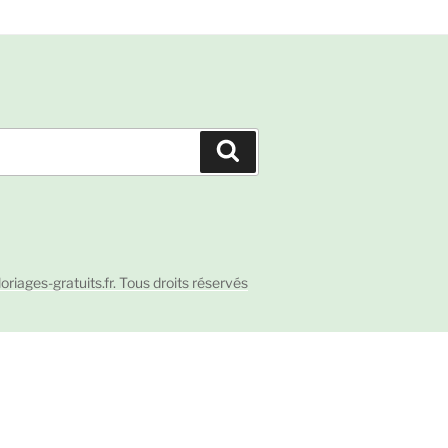
Recherche
ages-gratuits.fr. Tous droits réservés