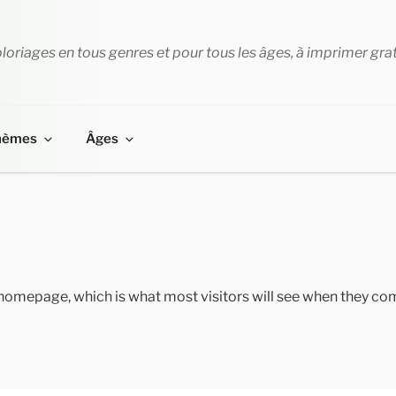
loriages en tous genres et pour tous les âges, à imprimer gra
hèmes
Âges
homepage, which is what most visitors will see when they come 